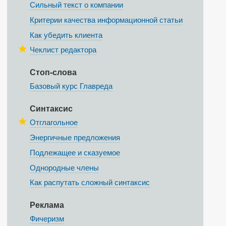
Сильный текст о компании
Критерии качества информационной статьи
Как убедить клиента
Чеклист редактора
Стоп-слова
Базовый курс Главреда
Синтаксис
Отглагольное
Энергичные предложения
Подлежащее и сказуемое
Однородные члены
Как распутать сложный синтаксис
Реклама
Фичеризм