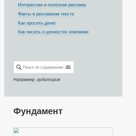
Интересная
и
полезная реклама
Факты в рекламном тексте
Как просить денег
Как писать о ценностях компании
Например:
аудитория
Фундамент